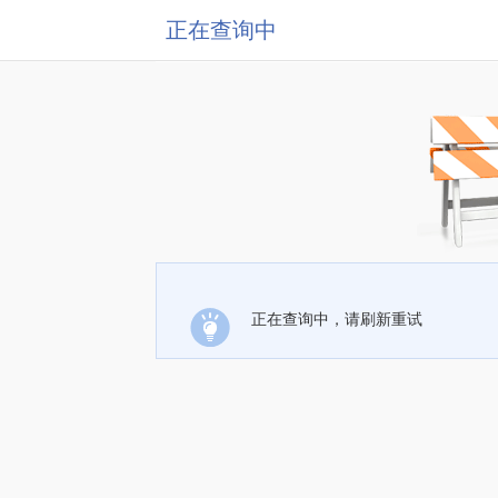
正在查询中
正在查询中，请刷新重试