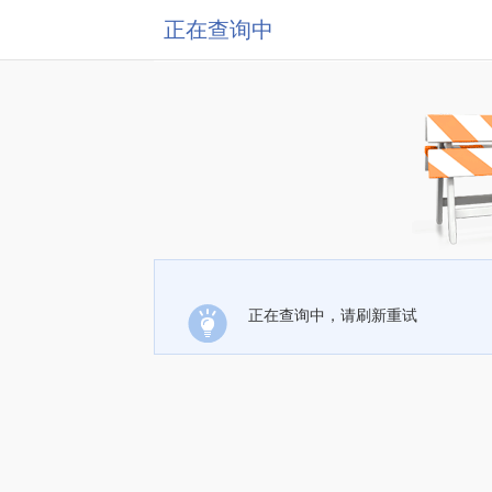
正在查询中
正在查询中，请刷新重试