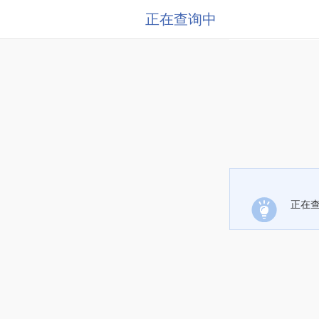
正在查询中
正在