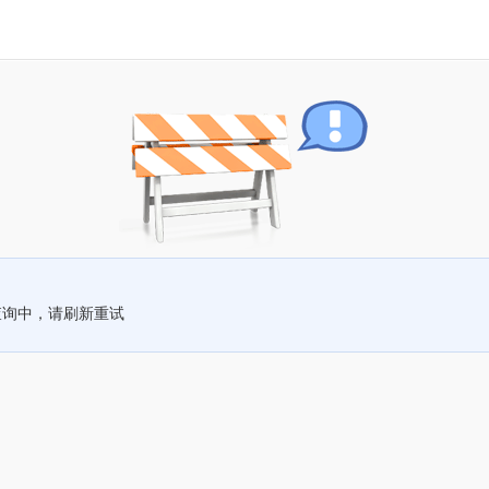
查询中，请刷新重试