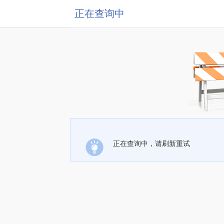
正在查询中
正在查询中，请刷新重试