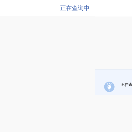
正在查询中
正在