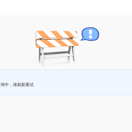
查询中，请刷新重试