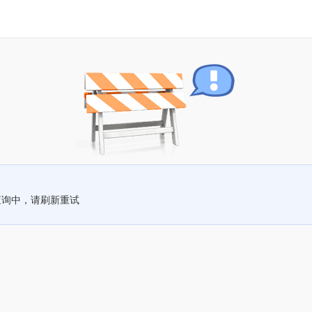
查询中，请刷新重试