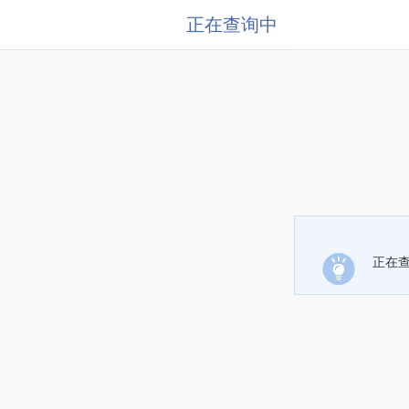
正在查询中
正在