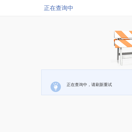
正在查询中
正在查询中，请刷新重试